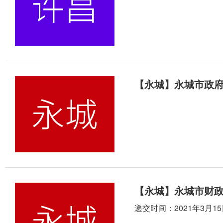
【永城】永城市政
【永城】永城市财
递交时间：2021年3月15日