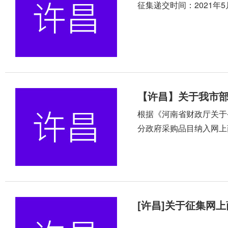
征集递交时间：2021年5
【许昌】关于我市
根据《河南省财政厅关于
分政府采购品目纳入网上
[许昌]关于征集网