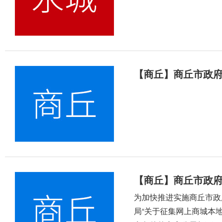
【商丘】商丘市政
【商丘】商丘市政
为加快推进实施商丘市政
局“关于征集网上商城本地