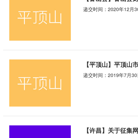
递交时间：2020年12月30
【平顶山】平顶山
递交时间：2019年7月30日
【许昌】关于征集